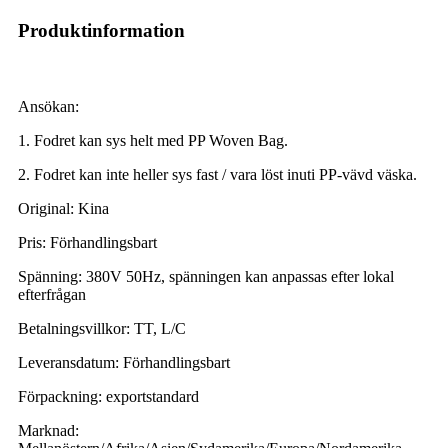
Produktinformation
Ansökan:
1. Fodret kan sys helt med PP Woven Bag.
2. Fodret kan inte heller sys fast / vara löst inuti PP-vävd väska.
Original: Kina
Pris: Förhandlingsbart
Spänning: 380V 50Hz, spänningen kan anpassas efter lokal
efterfrågan
Betalningsvillkor: TT, L/C
Leveransdatum: Förhandlingsbart
Förpackning: exportstandard
Marknad: