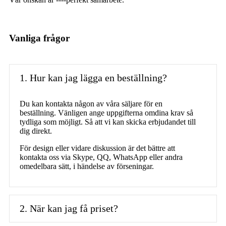
Vanliga frågor
1. Hur kan jag lägga en beställning?
Du kan kontakta någon av våra säljare för en
beställning. Vänligen ange uppgifterna om
dina krav så
tydliga som möjligt. Så att vi kan skicka erbjudandet till
dig direkt.
För design eller vidare diskussion är det bättre att
kontakta oss via Skype, QQ, WhatsApp eller andra
omedelbara sätt, i händelse av förseningar.
2. När kan jag få priset?