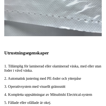
Utrustningsegenskaper
1. Tillämplig för laminerad eller olaminerad väska, med eller utan
foder i vävd väska.
2. Automatisk justering med PE-foder och ytterpåse
3. Operativsystem med visuellt gränssnitt
4. Kompletta uppsättningar av Mitsubishi Electrical-system
5. Fållade eller ofållade är okej.