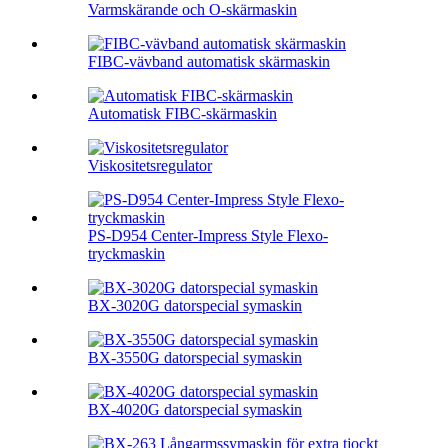
Varmskärande och O-skärmaskin
FIBC-vävband automatisk skärmaskin
Automatisk FIBC-skärmaskin
Viskositetsregulator
PS-D954 Center-Impress Style Flexo-
tryckmaskin
BX-3020G datorspecial symaskin
BX-3550G datorspecial symaskin
BX-4020G datorspecial symaskin