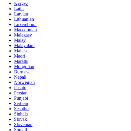
Kyrgyz
Latin
Latvian
Lithuanian
Luxembou..
Macedonian
Malagasy
Malay
Malayalam
Maltese
Maori
Marathi
Mongolian
Burmese
Nepali
Norwegian
Pashto
Persian
Punjabi
Serbian
Sesotho
Sinhala
Slovak
Slovenian
Somali