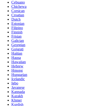
Cebuano
Chichewa
Corsican
Croatian
Dutch
Estonian
Filipino
Finnish
Frisian
Galician
Georgian
Gujarati
Haitian
Hausa
Hawaiian
Hebrew
Hmong
Hungarian
Icelandic
Igbo
Javanese
Kannada
Kazakh
Khmer
Kurdish