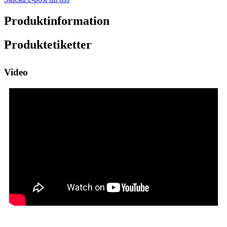
Produktinformation
Produktetiketter
Video