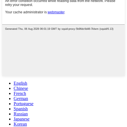
English
Chinese
French
German
Portuguese
Spanish
Russian
Japanese
Korean