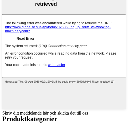
Skriv ditt meddelande här och skicka det till oss
Produktkategorier